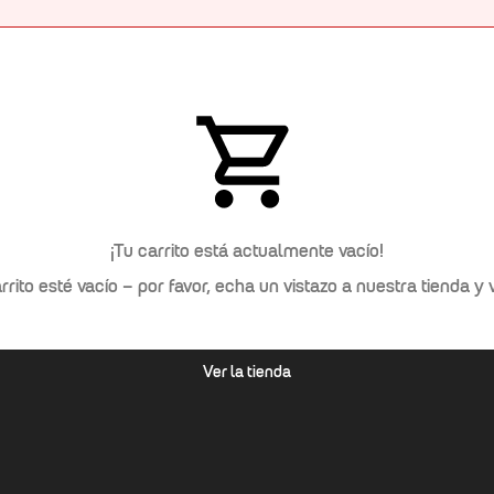
¡Tu carrito está actualmente vacío!
rrito esté vacío – por favor, echa un vistazo a nuestra tienda 
Ver la tienda