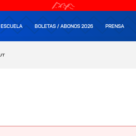
ESCUELA
BOLETAS / ABONOS 2026
PRENSA
UT