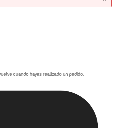
y vuelve cuando hayas realizado un pedido.