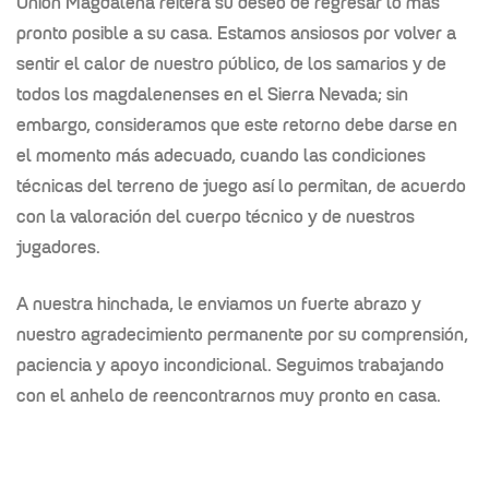
Unión Magdalena reitera su deseo de regresar lo más
pronto posible a su casa. Estamos ansiosos por volver a
sentir el calor de nuestro público, de los samarios y de
todos los magdalenenses en el Sierra Nevada; sin
embargo, consideramos que este retorno debe darse en
el momento más adecuado, cuando las condiciones
técnicas del terreno de juego así lo permitan, de acuerdo
con la valoración del cuerpo técnico y de nuestros
jugadores.
A nuestra hinchada, le enviamos un fuerte abrazo y
nuestro agradecimiento permanente por su comprensión,
paciencia y apoyo incondicional. Seguimos trabajando
con el anhelo de reencontrarnos muy pronto en casa.