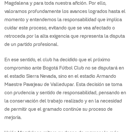
Magdalena y para toda nuestra afición. Por ello,
valoramos profundamente los avances logrados hasta el
momento y entendemos la responsabilidad que implica
cuidar este proceso, evitando que se vea afectado o
retroceda por la alta exigencia que representa la disputa
de un partido profesional.
En ese sentido, el club ha decidido que el próximo
compromiso ante Bogotá Fútbol Club no se disputará en
el estadio Sierra Nevada, sino en el estadio Armando
Maestre Pavajeau de Valledupar. Esta decisión se toma
con prudencia y sentido de responsabilidad, pensando en
la conservación del trabajo realizado y en la necesidad
de permitir que el gramado continúe su proceso de
mejoría.