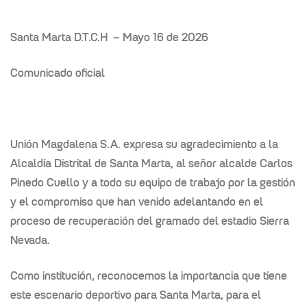
Santa Marta D.T.C.H – Mayo 16 de 2026
Comunicado oficial
Unión Magdalena S.A. expresa su agradecimiento a la
Alcaldía Distrital de Santa Marta, al señor alcalde Carlos
Pinedo Cuello y a todo su equipo de trabajo por la gestión
y el compromiso que han venido adelantando en el
proceso de recuperación del gramado del estadio Sierra
Nevada.
Como institución, reconocemos la importancia que tiene
este escenario deportivo para Santa Marta, para el