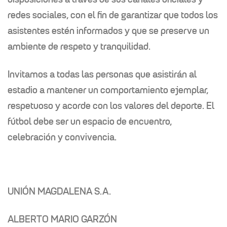
redes sociales, con el fin de garantizar que todos los
asistentes estén informados y que se preserve un
ambiente de respeto y tranquilidad.
Invitamos a todas las personas que asistirán al
estadio a mantener un comportamiento ejemplar,
respetuoso y acorde con los valores del deporte. El
fútbol debe ser un espacio de encuentro,
celebración y convivencia.
UNIÓN MAGDALENA S.A.
ALBERTO MARIO GARZÓN