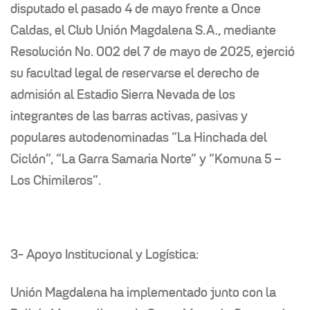
disputado el pasado 4 de mayo frente a Once
Caldas, el Club Unión Magdalena S.A., mediante
Resolución No. 002 del 7 de mayo de 2025, ejerció
su facultad legal de reservarse el derecho de
admisión al Estadio Sierra Nevada de los
integrantes de las barras activas, pasivas y
populares autodenominadas “La Hinchada del
Ciclón”, “La Garra Samaria Norte” y “Komuna 5 –
Los Chimileros”.
3- Apoyo Institucional y Logística:
Unión Magdalena ha implementado junto con la