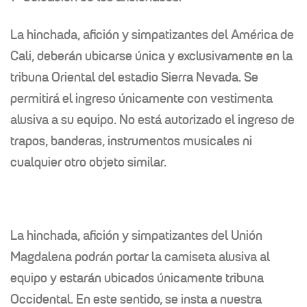
La hinchada, afición y simpatizantes del América de
Cali, deberán ubicarse única y exclusivamente en la
tribuna Oriental del estadio Sierra Nevada. Se
permitirá el ingreso únicamente con vestimenta
alusiva a su equipo. No está autorizado el ingreso de
trapos, banderas, instrumentos musicales ni
cualquier otro objeto similar.
La hinchada, afición y simpatizantes del Unión
Magdalena podrán portar la camiseta alusiva al
equipo y estarán ubicados únicamente tribuna
Occidental. En este sentido, se insta a nuestra