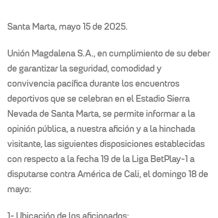
Santa Marta, mayo 15 de 2025.
Unión Magdalena S.A., en cumplimiento de su deber
de garantizar la seguridad, comodidad y
convivencia pacífica durante los encuentros
deportivos que se celebran en el Estadio Sierra
Nevada de Santa Marta, se permite informar a la
opinión pública, a nuestra afición y a la hinchada
visitante, las siguientes disposiciones establecidas
con respecto a la fecha 19 de la Liga BetPlay-1 a
disputarse contra América de Cali, el domingo 18 de
mayo:
1- Ubicación de los aficionados: