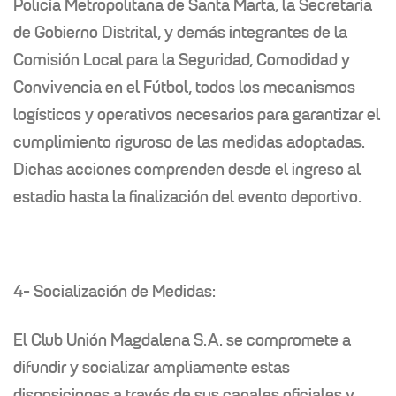
Policía Metropolitana de Santa Marta, la Secretaría
de Gobierno Distrital, y demás integrantes de la
Comisión Local para la Seguridad, Comodidad y
Convivencia en el Fútbol, todos los mecanismos
logísticos y operativos necesarios para garantizar el
cumplimiento riguroso de las medidas adoptadas.
Dichas acciones comprenden desde el ingreso al
estadio hasta la finalización del evento deportivo.
4- Socialización de Medidas:
El Club Unión Magdalena S.A. se compromete a
difundir y socializar ampliamente estas
disposiciones a través de sus canales oficiales y