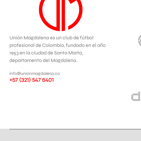
Unión Magdalena es un club de fútbol
profesional de Colombia, fundado en el año
1953 en la ciudad de Santa Marta,
departamento del Magdalena.
info@unionmagdalena.co
+57 (321) 547 6401