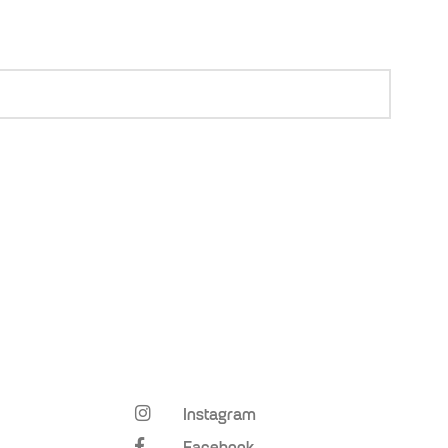
Instagram
Facebook