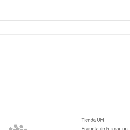
Tienda UM
Escuela de formación