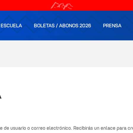
ESCUELA
BOLETAS / ABONOS 2026
PRENSA
A
re de usuario o correo electrónico. Recibirás un enlace para c