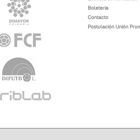
Boletería
Contacto
Postulación Unión Pr