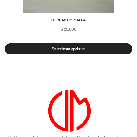
GORRAS UM MALLA
$
25.000
Seleccionar opciones