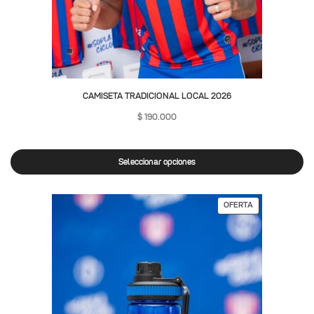
CAMISETA TRADICIONAL LOCAL 2026
$
190.000
Seleccionar opciones
OFERTA