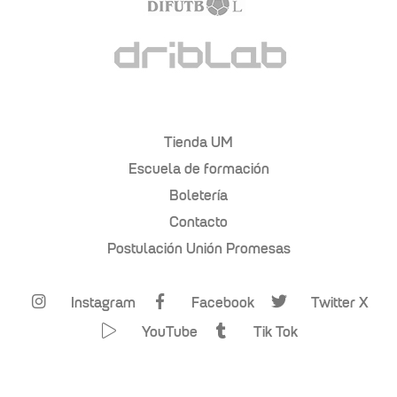
Tienda UM
Escuela de formación
Boletería
Contacto
Postulación Unión Promesas
Instagram
Facebook
Twitter X
YouTube
Tik Tok