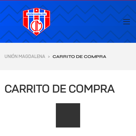
UNIÓN MAGDALENA
>
CARRITO DE COMPRA
CARRITO DE COMPRA
yores de