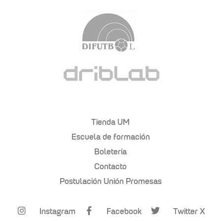
Tienda UM
Escuela de formación
Boletería
Contacto
Postulación Unión Promesas
Instagram
Facebook
Twitter X