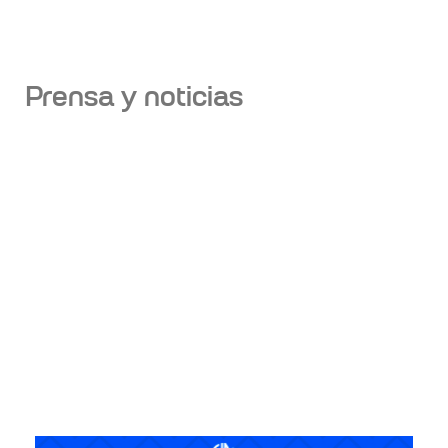
Prensa y noticias