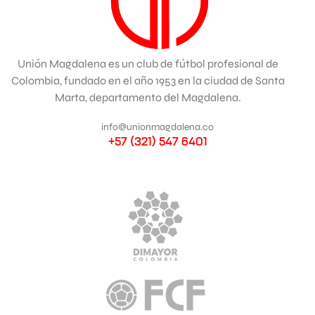
Unión Magdalena es un club de fútbol profesional de
Colombia, fundado en el año 1953 en la ciudad de Santa
Marta, departamento del Magdalena.
info@unionmagdalena.co
+57 (321) 547 6401