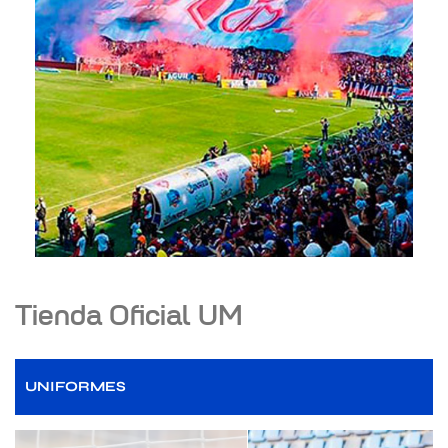
Tienda Oficial UM
UNIFORMES