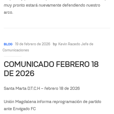
muy pronto estará nuevamente defendiendo nuestro
arco.
19 de febrero de 2026
by
Kevin Racedo Jefe de
BLOG
Comunicaciones
COMUNICADO FEBRERO 18
DE 2026
Santa Marta D.T.C.H – febrero 18 de 2026
Unión Magdalena informa reprogramación de partido
ante Envigado FC