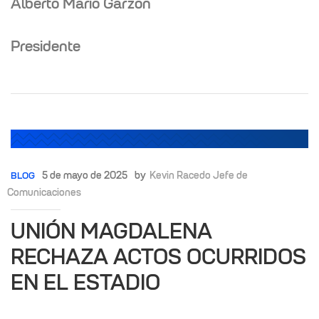
Alberto Mario Garzón
Presidente
5 de mayo de 2025
by
Kevin Racedo Jefe de
BLOG
Comunicaciones
UNIÓN MAGDALENA
RECHAZA ACTOS OCURRIDOS
EN EL ESTADIO