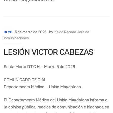
5 de marzo de 2026
by
Kevin Racedo Jefe de
BLOG
Comunicaciones
LESIÓN VICTOR CABEZAS
Santa Marta D.T.C.H – Marzo 5 de 2026
COMUNICADO OFICIAL
Departamento Médico – Unión Magdalena
El Departamento Médico del Unión Magdalena informa a
la opinión pública, medios de comunicación e hinchada en