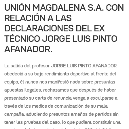
UNIÓN MAGDALENA S.A. CON
RELACIÓN A LAS
DECLARACIONES DEL EX
TÉCNICO JORGE LUIS PINTO
AFANADOR.
La salida del profesor JORGE LUIS PINTO AFANADOR
obedeció a su bajo
rendimiento deportivo al frente del
equipo, él nunca nos manifestó nada sobre
presuntas
apuestas ilegales, rechazamos que después de haber
presentado su
carta de renuncia venga a exculparse a
través de los medios de comunicación de
su mala
campaña, aduciendo presuntos amaños de partidos sin
tener las pruebas
del caso, lo que pudiera constituir una