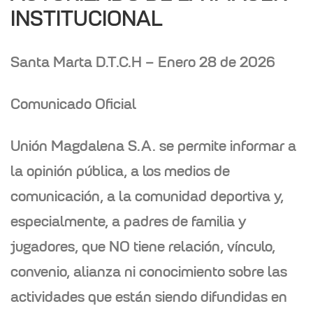
INSTITUCIONAL
Santa Marta D.T.C.H – Enero 28 de 2026
Comunicado Oficial
Unión Magdalena S.A. se permite informar a
la opinión pública, a los medios de
comunicación, a la comunidad deportiva y,
especialmente, a padres de familia y
jugadores, que
NO tiene relación, vínculo,
convenio, alianza ni conocimiento sobre las
actividades que están siendo difundidas en