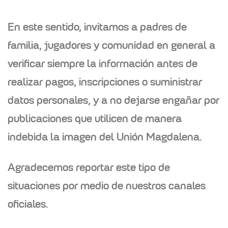
En este sentido, invitamos a padres de
familia, jugadores y comunidad en general a
verificar siempre la información antes de
realizar pagos, inscripciones o suministrar
datos personales, y a no dejarse engañar por
publicaciones que utilicen de manera
indebida la imagen del Unión Magdalena.
Agradecemos reportar este tipo de
situaciones por medio de nuestros canales
oficiales.