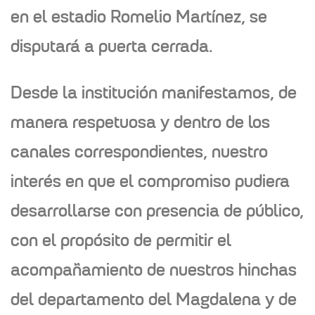
en el estadio Romelio Martínez
, se
disputará
a puerta cerrada
.
Desde la institución manifestamos, de
manera respetuosa y dentro de los
canales correspondientes, nuestro
interés en que el compromiso pudiera
desarrollarse con presencia de público,
con el propósito de permitir el
acompañamiento de nuestros hinchas
del departamento del Magdalena y de