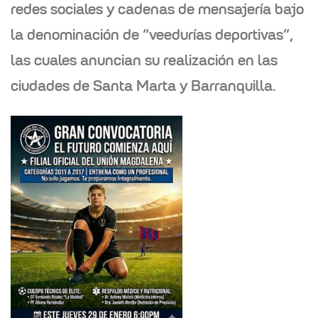
redes sociales y cadenas de mensajería bajo
la denominación de “veedurías deportivas”
,
las cuales anuncian su realización en las
ciudades de Santa Marta y Barranquilla.