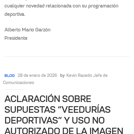
cualquier novedad relacionada con su programación
deportiva.
Alberto Mario Garzón
Presidente
28 de enero de 2026
by
Kevin Racedo Jefe de
BLOG
Comunicaciones
ACLARACIÓN SOBRE
SUPUESTAS “VEEDURÍAS
DEPORTIVAS” Y USO NO
AUTORIZADO DE LA IMAGEN