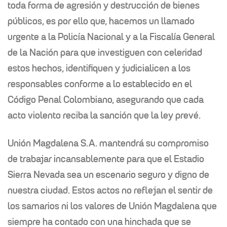
toda forma de agresión y
destrucción de bienes
públicos, es por ello que, hacemos un llamado
urgente a la
Policía Nacional y a la Fiscalía General
de la Nación para que investiguen con
celeridad
estos hechos, identifiquen y judicialicen a los
responsables conforme a lo establecido en el
Código Penal Colombiano, asegurando que cada
acto violento reciba la sanción que la ley prevé.
Unión Magdalena S.A. mantendrá su compromiso
de trabajar incansablemente
para que el Estadio
Sierra Nevada sea un escenario seguro y digno de
nuestra
ciudad. Estos actos no reflejan el sentir de
los samarios ni los valores de Unión
Magdalena que
siempre ha contado con una hinchada que se