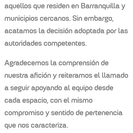
aquellos que residen en Barranquilla y
municipios cercanos. Sin embargo,
acatamos la decisión adoptada por las
autoridades competentes.
Agradecemos la comprensión de
nuestra afición y reiteramos el llamado
a seguir apoyando al equipo desde
cada espacio, con el mismo
compromiso y sentido de pertenencia
que nos caracteriza.