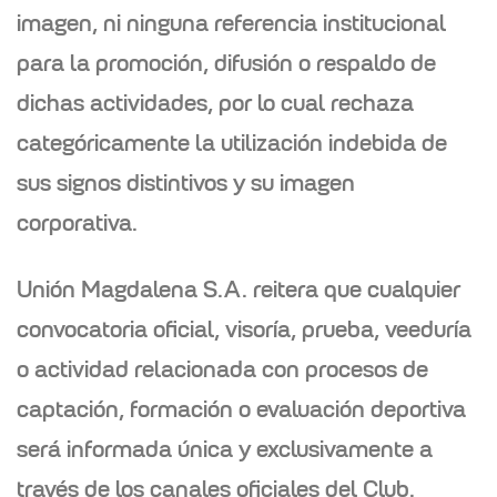
imagen, ni ninguna referencia institucional
para la promoción, difusión o respaldo de
dichas actividades, por lo cual rechaza
categóricamente la utilización indebida de
sus signos distintivos y su imagen
corporativa.
Unión Magdalena S.A. reitera que cualquier
convocatoria oficial, visoría, prueba, veeduría
o actividad relacionada con procesos de
captación, formación o evaluación deportiva
será informada única y exclusivamente a
través de los canales oficiales del Club.