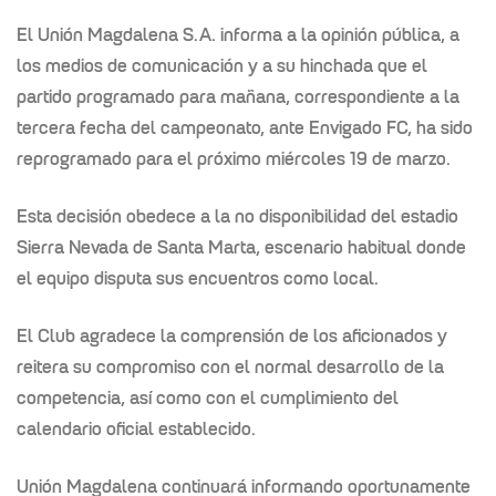
El Unión Magdalena S.A. informa a la opinión pública, a
los medios de comunicación y a su hinchada que el
partido programado para mañana, correspondiente a la
tercera fecha del campeonato, ante Envigado FC, ha sido
reprogramado para el próximo miércoles 19 de marzo.
Esta decisión obedece a la no disponibilidad del estadio
Sierra Nevada de Santa Marta, escenario habitual donde
el equipo disputa sus encuentros como local.
El Club agradece la comprensión de los aficionados y
reitera su compromiso con el normal desarrollo de la
competencia, así como con el cumplimiento del
calendario oficial establecido.
Unión Magdalena continuará informando oportunamente