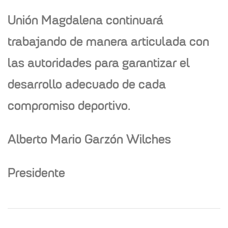
Unión Magdalena continuará
trabajando de manera articulada con
las autoridades para garantizar el
desarrollo adecuado de cada
compromiso deportivo.
Alberto Mario Garzón Wilches
Presidente