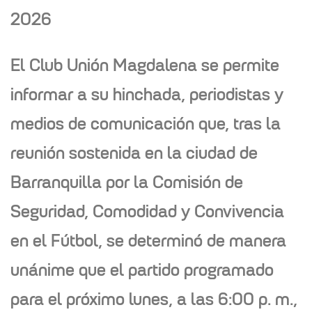
2026
El Club Unión Magdalena se permite
informar a su hinchada, periodistas y
medios de comunicación que, tras la
reunión sostenida en la ciudad de
Barranquilla por la
Comisión de
Seguridad, Comodidad y Convivencia
en el Fútbol
, se determinó de manera
unánime que el partido programado
para el próximo
lunes, a las 6:00 p. m.,