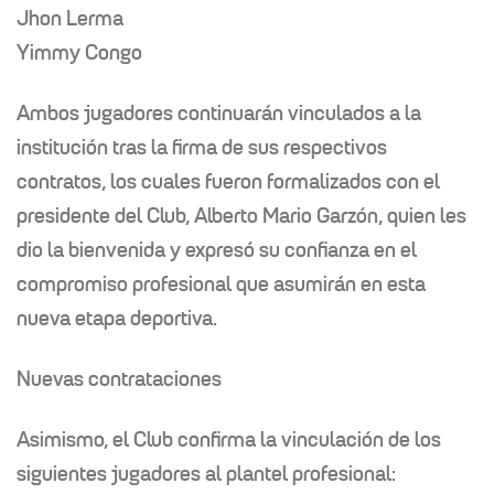
Jhon Lerma
Yimmy Congo
Ambos jugadores continuarán vinculados a la
institución tras la firma de sus respectivos
contratos, los cuales fueron formalizados con el
presidente del Club, Alberto Mario Garzón, quien les
dio la bienvenida y expresó su confianza en el
compromiso profesional que asumirán en esta
nueva etapa deportiva.
Nuevas contrataciones
Asimismo, el Club confirma la vinculación de los
siguientes jugadores al plantel profesional: