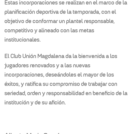
Estas incorporaciones se realizan en el marco de la
planificación deportiva de la temporada, con el
objetivo de conformar un plantel responsable,
competitivo y alineado con las metas
institucionales.
El Club Unión Magdalena da la bienvenida a los
jugadores renovados y a las nuevas
incorporaciones, deseándoles el mayor de los
éxitos, y ratifica su compromiso de trabajar con
seriedad, orden y responsabilidad en beneficio de la
institución y de su afición.