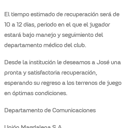
El tiempo estimado de recuperación será de
10 a 12 días
, periodo en el que el jugador
estará bajo manejo y seguimiento del
departamento médico del club.
Desde la institución le deseamos a José una
pronta y satisfactoria recuperación,
esperando su regreso a los terrenos de juego
en óptimas condiciones.
Departamento de Comunicaciones
Unión Magdalena S.A