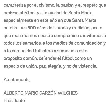
caracteriza por el
civismo, la pasión y el respeto que
profesa al fútbol y a la ciudad de Santa Marta,
especialmente en este año en que Santa Marta
celebra sus 500 años de historia y tradición, por lo
que reafirmamos nuestro compromiso e invitamos a
todos los
samarios, a los medios de comunicación y
a la comunidad futbolera a sumarse a
este
propósito común: defender el fútbol como un
espacio de unión, paz, alegría, y no de violencia.
Atentamente,
ALBERTO MARIO GARZÓN WILCHES
Presidente