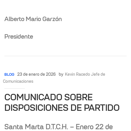
Alberto Mario Garzón
Presidente
23 de enero de 2026
by
Kevin Racedo Jefe de
BLOG
Comunicaciones
COMUNICADO SOBRE
DISPOSICIONES DE PARTIDO
Santa Marta D.T.C.H. – Enero 22 de