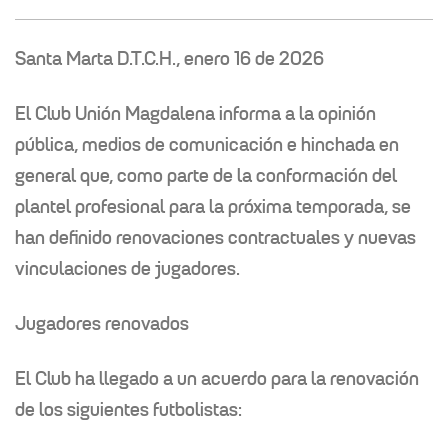
Santa Marta D.T.C.H., enero 16 de 2026
El Club Unión Magdalena informa a la opinión
pública, medios de comunicación e hinchada en
general que, como parte de la conformación del
plantel profesional para la próxima temporada, se
han definido renovaciones contractuales y nuevas
vinculaciones de jugadores.
Jugadores renovados
El Club ha llegado a un acuerdo para la renovación
de los siguientes futbolistas: