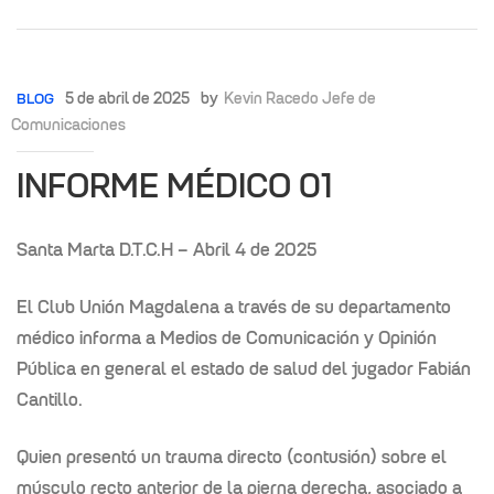
5 de abril de 2025
by
Kevin Racedo Jefe de
BLOG
Comunicaciones
INFORME MÉDICO 01
Santa Marta D.T.C.H – Abril 4 de 2025
El Club Unión Magdalena a través de su departamento
médico informa a Medios de Comunicación y Opinión
Pública en general el estado de salud del jugador Fabián
Cantillo.
Quien presentó un trauma directo (contusión) sobre el
músculo recto anterior de la pierna derecha, asociado a