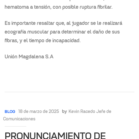
hematoma a tensión, con posible ruptura fibrilar.
Es importante resaltar que, al jugador se le realizará
ecografía muscular para determinar el daño de sus
fibras, y el tiempo de incapacidad.
Unión Magdalena S.A
18 de marzo de 2025
by
Kevin Racedo Jefe de
BLOG
Comunicaciones
PRONUNCIAMIENTO DE