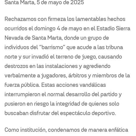
Santa Marta, 5 de mayo de 2025
Rechazamos con firmeza los lamentables hechos
ocurridos el domingo 4 de mayo en el Estadio Sierra
Nevada de Santa Marta, donde un grupo de
individuos del “barrismo” que acude a las tribuna
norte y sur invadió el terreno de juego,
causando
destrozos en las instalaciones y agrediendo
verbalmente a jugadores,
árbitros y miembros de la
fuerza pública. Estas acciones vandálicas
interrumpieron el normal desarrollo del partido y
pusieron en riesgo la integridad de quienes solo
buscaban disfrutar del espectáculo deportivo.
Como institución, condenamos de manera enfática