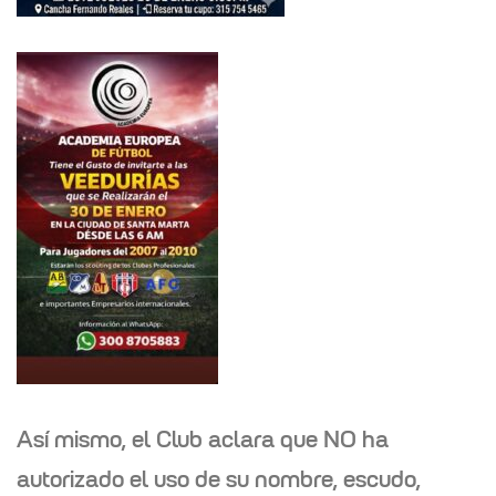
Así mismo, el Club aclara que
NO
ha
autorizado el uso de su nombre, escudo,