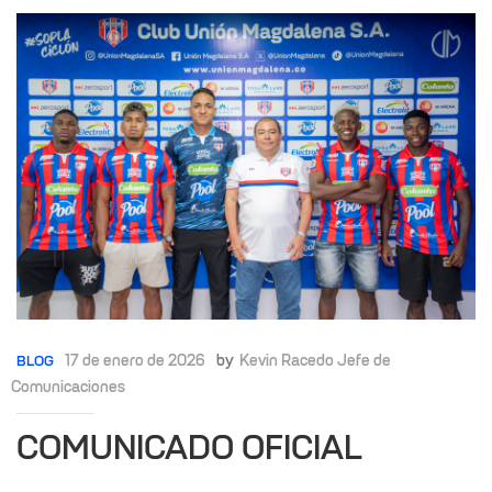
17 de enero de 2026
by
Kevin Racedo Jefe de
BLOG
Comunicaciones
COMUNICADO OFICIAL