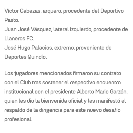
Víctor Cabezas, arquero, procedente del Deportivo
Pasto.
Juan José Vásquez, lateral izquierdo, procedente de
Llaneros FC.
José Hugo Palacios, extremo, proveniente de
Deportes Quindío.
Los jugadores mencionados firmaron su contrato
con el Club tras sostener el respectivo encuentro
institucional con el presidente Alberto Mario Garzón,
quien les dio la bienvenida oficial y les manifestó el
respaldo de la dirigencia para este nuevo desafío
profesional.