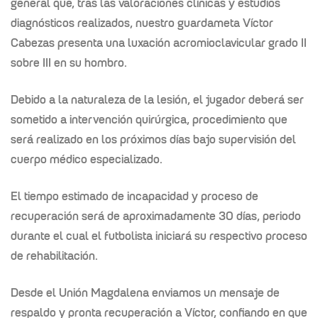
general que, tras las valoraciones clínicas y estudios
diagnósticos realizados, nuestro guardameta Víctor
Cabezas presenta una luxación acromioclavicular grado II
sobre III en su hombro.
Debido a la naturaleza de la lesión, el jugador deberá ser
sometido a intervención quirúrgica, procedimiento que
será realizado en los próximos días bajo supervisión del
cuerpo médico especializado.
El tiempo estimado de incapacidad y proceso de
recuperación será de aproximadamente 30 días, periodo
durante el cual el futbolista iniciará su respectivo proceso
de rehabilitación.
Desde el Unión Magdalena enviamos un mensaje de
respaldo y pronta recuperación a Víctor, confiando en que