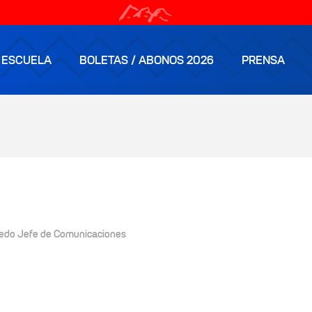
ESCUELA
BOLETAS / ABONOS 2026
PRENSA
edo Jefe de Comunicaciones