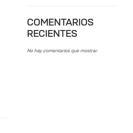
COMENTARIOS
RECIENTES
No hay comentarios que mostrar.