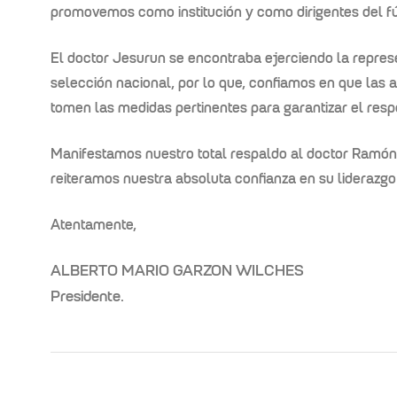
promovemos como institución y como dirigentes del fú
El doctor Jesurun se encontraba ejerciendo la repres
selección nacional, por lo que, confiamos en que las a
tomen las medidas pertinentes para garantizar el res
Manifestamos nuestro total respaldo al doctor
Ramón 
reiteramos nuestra absoluta confianza en su liderazgo
Atentamente,
ALBERTO MARIO GARZON WILCHES
Presidente.