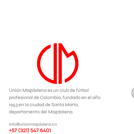
Unión Magdalena es un club de fútbol
profesional de Colombia, fundado en el año
1953 en la ciudad de Santa Marta,
departamento del Magdalena.
info@unionmagdalena.co
+57 (321) 547 6401