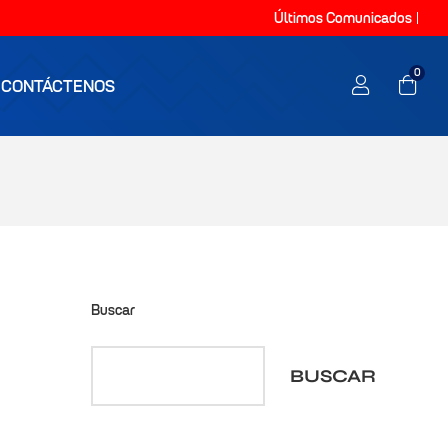
Últimos Comunicados
0
CONTÁCTENOS
Buscar
BUSCAR