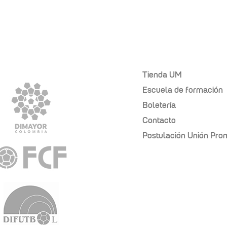
Tienda UM
Escuela de formación
Boletería
Contacto
Postulación Unión Pr