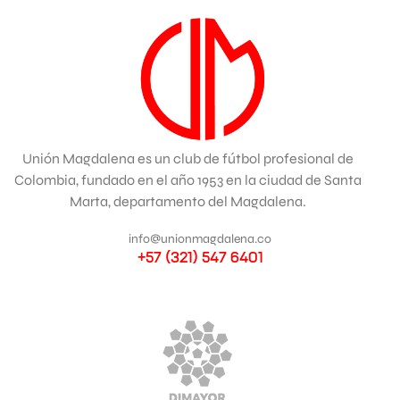
Unión Magdalena es un club de fútbol profesional de
Colombia, fundado en el año 1953 en la ciudad de Santa
Marta, departamento del Magdalena.
info@unionmagdalena.co
+57 (321) 547 6401