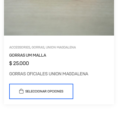
ACCESSORIES
GORRAS
UNION MAGDALENA
,
,
GORRAS UM MALLA
$
25.000
GORRAS OFICIALES UNION MAGDALENA
SELECCIONAR OPCIONES