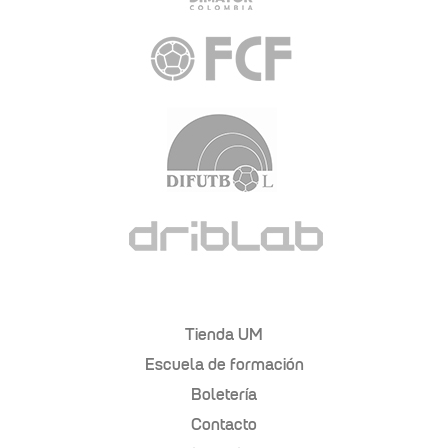
Tienda UM
Escuela de formación
Boletería
Contacto