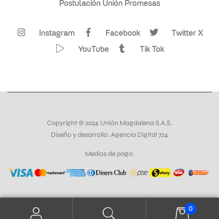
Postulación Unión Promesas
Instagram
Facebook
Twitter X
YouTube
Tik Tok
Copyright © 2024 Unión Magdalena S.A.S.
Diseño y desarrollo: Agencia Digital 724
Medios de pago:
0