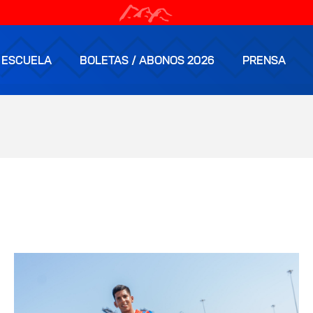
ESCUELA
BOLETAS / ABONOS 2026
PRENSA