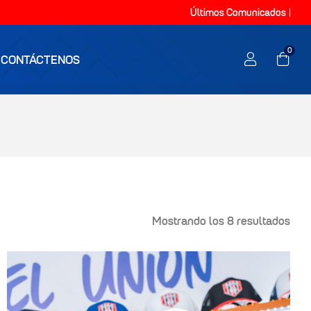
Últimos Comunicados
0
CONTÁCTENOS
Mostrando los 8 resultados