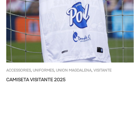
ACCESSORIES
UNIFORMES
UNION MAGDALENA
VISITANTE
,
,
,
CAMISETA VISITANTE 2025