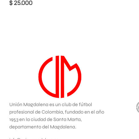
$
25.000
Unión Magdalena es un club de fútbol
profesional de Colombia, fundado en el año
1953 en la ciudad de Santa Marta,
departamento del Magdalena.