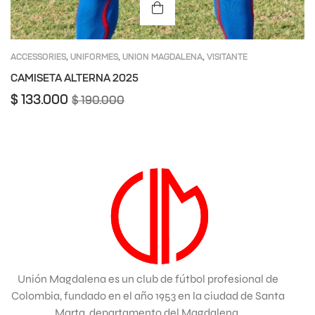
ACCESSORIES
UNIFORMES
UNION MAGDALENA
VISITANTE
,
,
,
CAMISETA ALTERNA 2025
$
133.000
$
190.000
Unión Magdalena es un club de fútbol profesional de
Colombia, fundado en el año 1953 en la ciudad de Santa
Marta, departamento del Magdalena.