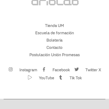
Tienda UM
Escuela de formación
Boletería
Contacto
Postulación Unión Promesas
Instagram
Facebook
Twitter X
YouTube
Tik Tok