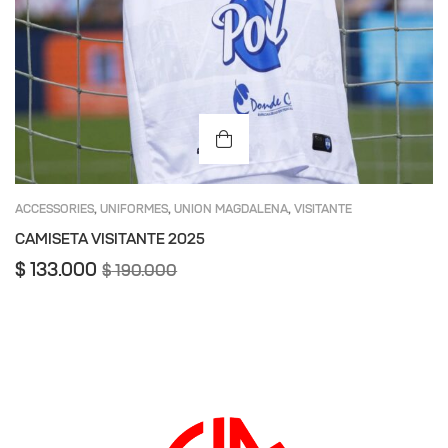
ACCESSORIES
UNIFORMES
UNION MAGDALENA
VISITANTE
,
,
,
CAMISETA VISITANTE 2025
$
133.000
$
190.000