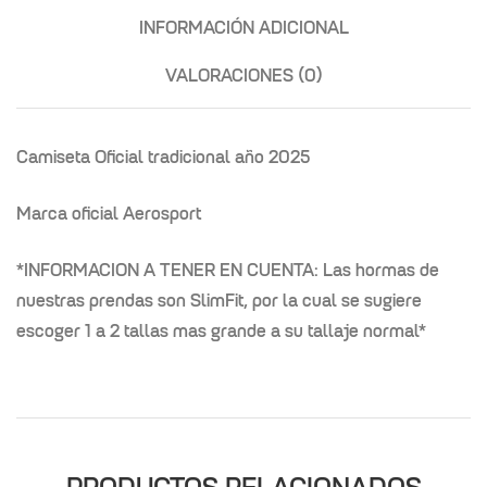
INFORMACIÓN ADICIONAL
VALORACIONES (0)
Camiseta Oficial tradicional año 2025
Marca oficial Aerosport
*INFORMACION A TENER EN CUENTA: Las hormas de
nuestras prendas son SlimFit, por la cual se sugiere
escoger 1 a 2 tallas mas grande a su tallaje normal*