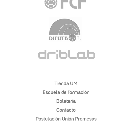
Tienda UM
Escuela de formación
Boletería
Contacto
Postulación Unión Promesas