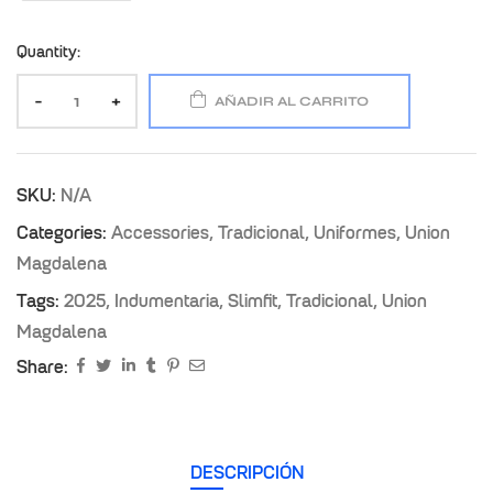
Quantity:
-
+
AÑADIR AL CARRITO
SKU:
N/A
Categories:
Accessories
,
Tradicional
,
Uniformes
,
Union
Magdalena
Tags:
2025
,
Indumentaria
,
Slimfit
,
Tradicional
,
Union
Magdalena
Share:
DESCRIPCIÓN