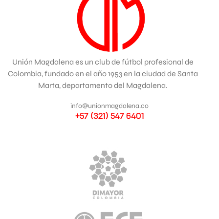
Unión Magdalena es un club de fútbol profesional de
Colombia, fundado en el año 1953 en la ciudad de Santa
Marta, departamento del Magdalena.
info@unionmagdalena.co
+57 (321) 547 6401