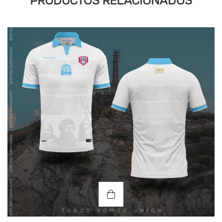
PRODUCTOS RELACIONADOS