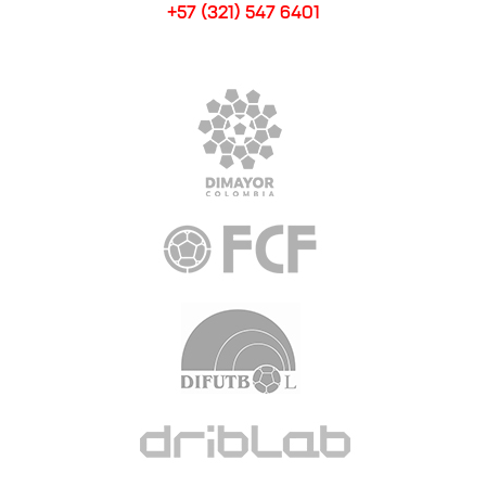
+57 (321) 547 6401