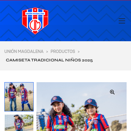
UNIÓN MAGDALENA
PRODUCTOS
>
>
CAMISETA TRADICIONAL NIÑOS 2025
🔍
yores de