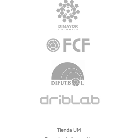
Tienda UM