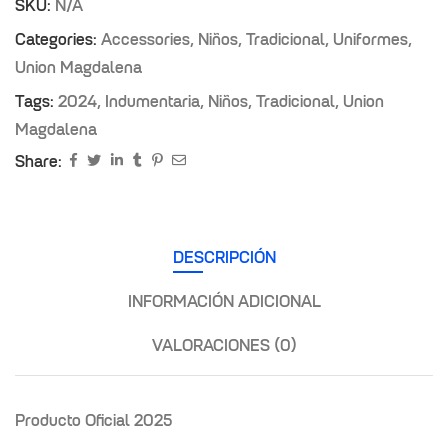
SKU:
N/A
Categories:
Accessories
,
Niños
,
Tradicional
,
Uniformes
,
Union Magdalena
Tags:
2024
,
Indumentaria
,
Niños
,
Tradicional
,
Union
Magdalena
Share:
DESCRIPCIÓN
INFORMACIÓN ADICIONAL
VALORACIONES (0)
Producto Oficial 2025