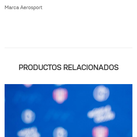
Marca Aerosport
PRODUCTOS RELACIONADOS