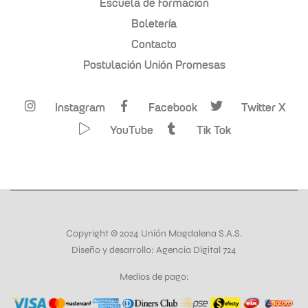
Escuela de formación
Boletería
Contacto
Postulación Unión Promesas
Instagram
Facebook
Twitter X
YouTube
Tik Tok
Copyright © 2024 Unión Magdalena S.A.S.
Diseño y desarrollo: Agencia Digital 724
Medios de pago: