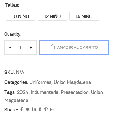
Tallas
10 NIÑO
12 NIÑO
14 NIÑO
Quantity:
-
+
AÑADIR AL CARRITO
SKU:
N/A
Categories:
Uniformes
,
Union Magdalena
Tags:
2024
,
Indumentaria
,
Presentacion
,
Union
Magdalena
Share: