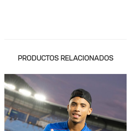
PRODUCTOS RELACIONADOS