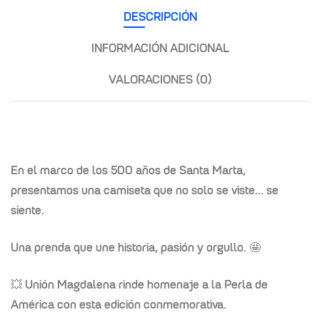
DESCRIPCIÓN
INFORMACIÓN ADICIONAL
VALORACIONES (0)
En el marco de los 500 años de Santa Marta,
presentamos una camiseta que no solo se viste… se
siente.
Una prenda que une historia, pasión y orgullo. 🤩
💥 Unión Magdalena rinde homenaje a la Perla de
América con esta edición conmemorativa.