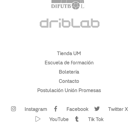
Tienda UM
Escuela de formación
Boletería
Contacto
Postulación Unión Promesas
Instagram
Facebook
Twitter X
YouTube
Tik Tok