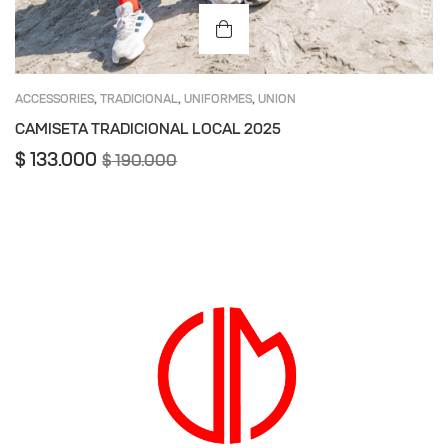
ACCESSORIES
TRADICIONAL
UNIFORMES
UNION
,
,
,
MAGDALENA
CAMISETA TRADICIONAL LOCAL 2025
$
133.000
$
190.000