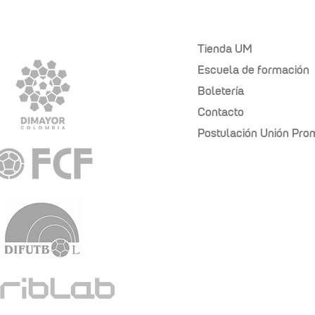
Tienda UM
Escuela de formación
Boletería
Contacto
Postulación Unión Pr