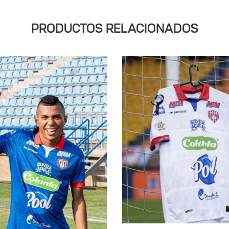
PRODUCTOS RELACIONADOS