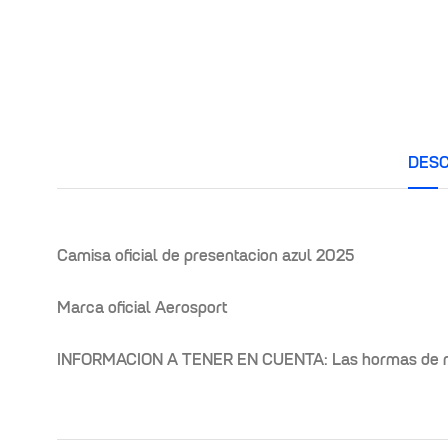
DESC
Camisa oficial de presentacion azul 2025
Marca oficial Aerosport
INFORMACION A TENER EN CUENTA: Las hormas de nuestr