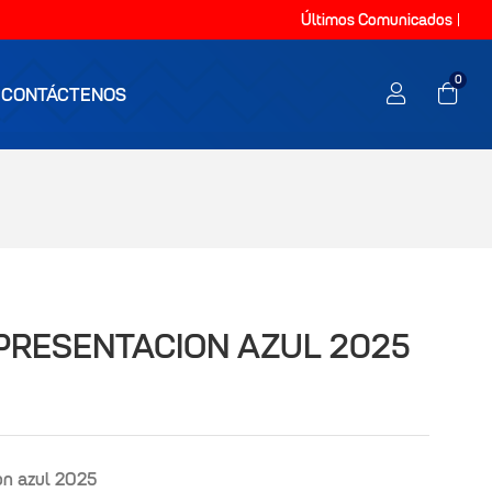
Últimos Comunicados
0
CONTÁCTENOS
PRESENTACION AZUL 2025
on azul 2025