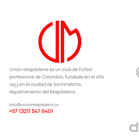
Unión Magdalena es un club de fútbol
profesional de Colombia, fundado en el año
1953 en la ciudad de Santa Marta,
departamento del Magdalena.
info@unionmagdalena.co
+57 (321) 547 6401