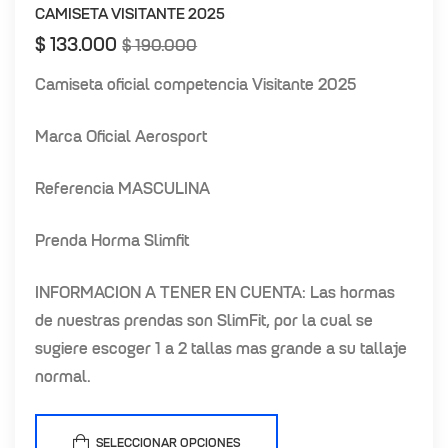
VISITANTE
CAMISETA VISITANTE 2025
$
133.000
$
190.000
Camiseta oficial competencia Visitante 2025
Marca Oficial Aerosport
Referencia MASCULINA
Prenda Horma Slimfit
INFORMACION A TENER EN CUENTA: Las hormas
de nuestras prendas son SlimFit, por la cual se
sugiere escoger 1 a 2 tallas mas grande a su tallaje
normal.
SELECCIONAR OPCIONES