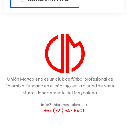
Unión Magdalena es un club de fútbol profesional de
Colombia, fundado en el año 1953 en la ciudad de Santa
Marta, departamento del Magdalena.
info@unionmagdalena.co
+57 (321) 547 6401