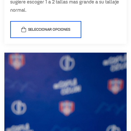
sugiere escoger 1 a 2 tallas mas grande a su tallaje
normal.
SELECCIONAR OPCIONES