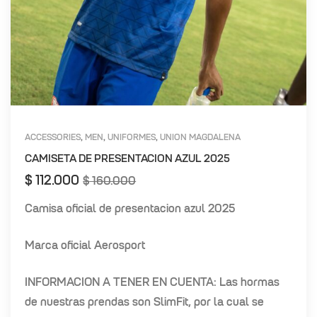
ACCESSORIES
MEN
UNIFORMES
UNION MAGDALENA
,
,
,
CAMISETA DE PRESENTACION AZUL 2025
$
112.000
$
160.000
Camisa oficial de presentacion azul 2025
Marca oficial Aerosport
INFORMACION A TENER EN CUENTA: Las hormas
de nuestras prendas son SlimFit, por la cual se