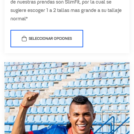
de nuestras prendas son SlimFit, por la cual se
sugiere escoger 1 a 2 tallas mas grande a su tallaje
normal*
SELECCIONAR OPCIONES