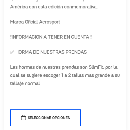
América con esta edición conmemorativa.
Marca Oficial Aerosport
❗
INFORMACION A TENER EN CUENTA
❗
✅ HORMA DE NUESTRAS PRENDAS
Las hormas de nuestras prendas son SlimFit, por la
cual se sugiere escoger 1 a 2 tallas mas grande a su
tallaje normal
SELECCIONAR OPCIONES