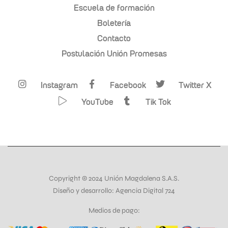
Escuela de formación
Boletería
Contacto
Postulación Unión Promesas
Instagram
Facebook
Twitter X
YouTube
Tik Tok
Copyright © 2024 Unión Magdalena S.A.S.
Diseño y desarrollo: Agencia Digital 724
Medios de pago: