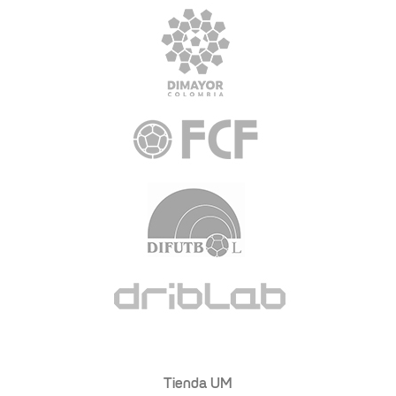
Tienda UM