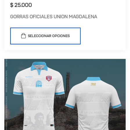
$
25.000
GORRAS OFICIALES UNION MAGDALENA
SELECCIONAR OPCIONES